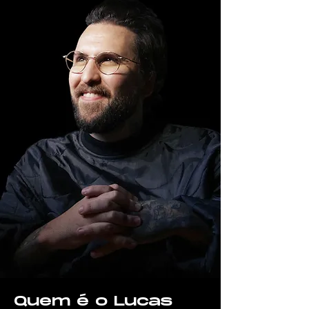
Quem é o Lucas