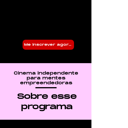
Me inscrever agora!
Cinema independente
para mentes
empreendedoras
Sobre esse
programa