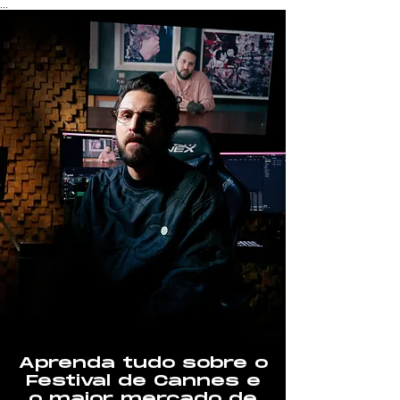
...
Aprenda tudo sobre o
Festival de Cannes e
o maior mercado de