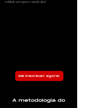
realidade sem esperar o mundo ideal.
Me inscrever agora!
A metodologia do